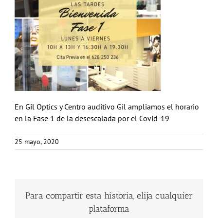
En Gil Optics y Centro auditivo Gil ampliamos el horario
en la Fase 1 de la desescalada por el Covid-19
25 mayo, 2020
Para compartir esta historia, elija cualquier
plataforma