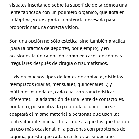
visuales insertando sobre la superficie de la córnea una
lente fabricada con un polímero orgánico, que flota en
la lágrima, y que aporta la potencia necesaria para
proporcionar una correcta visión.
Son una opción no sólo estética, sino también práctica
(para la práctica de deportes, por ejemplo), y en
ocasiones la única opción, como en casos de córneas
irregulares después de cirugía o traumatismos.
Existen muchos tipos de lentes de contacto, distintos
reemplazos (diarias, mensuales, quincenales…) y
múltiples materiales, cada cual con características
diferentes. La adaptación de una lente de contacto es,
por tanto, personalizada para cada usuario: no se
adaptará el mismo material a personas que usen las
lentes durante muchas horas que a aquellas que buscan
un uso más ocasional, ni a personas con problemas de
lágrima, puesto que cada una de estas situaciones