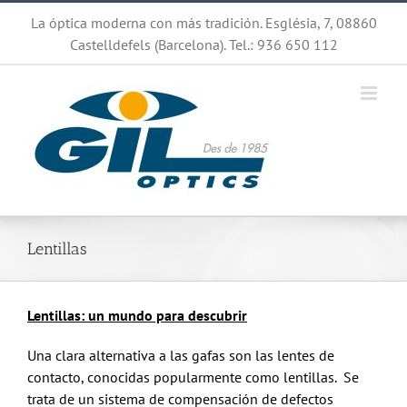
Saltar
La óptica moderna con más tradición. Església, 7, 08860
al
Castelldefels (Barcelona). Tel.: 936 650 112
contenido
Lentillas
Lentillas: un mundo para descubrir
Una clara alternativa a las gafas son las lentes de
contacto, conocidas popularmente como lentillas. Se
trata de un sistema de compensación de defectos