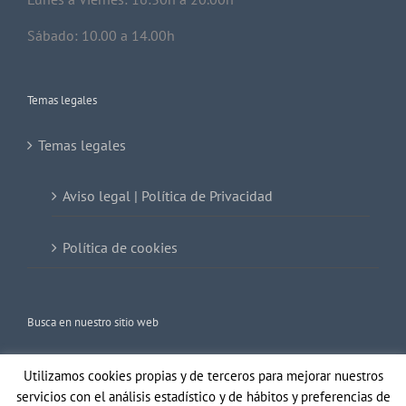
Sábado: 10.00 a 14.00h
Temas legales
Temas legales
Aviso legal | Política de Privacidad
Política de cookies
Busca en nuestro sitio web
Buscar:
Utilizamos cookies propias y de terceros para mejorar nuestros
servicios con el análisis estadístico y de hábitos y preferencias de