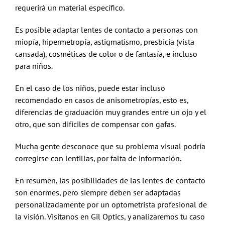
requerirá un material específico.
Es posible adaptar lentes de contacto a personas con
miopía, hipermetropía, astigmatismo, presbicia (vista
cansada), cosméticas de color o de fantasía, e incluso
para niños.
En el caso de los niños, puede estar incluso
recomendado en casos de anisometropías, esto es,
diferencias de graduación muy grandes entre un ojo y el
otro, que son difíciles de compensar con gafas.
Mucha gente desconoce que su problema visual podría
corregirse con lentillas, por falta de información.
En resumen, las posibilidades de las lentes de contacto
son enormes, pero siempre deben ser adaptadas
personalizadamente por un optometrista profesional de
la visión. Visítanos en Gil Optics, y analizaremos tu caso