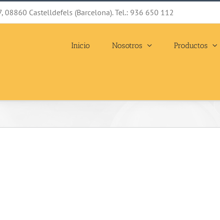
7, 08860 Castelldefels (Barcelona). Tel.: 936 650 112
Inicio
Nosotros
Productos