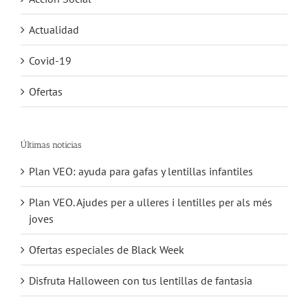
Actualidad
Covid-19
Ofertas
Últimas noticias
Plan VEO: ayuda para gafas y lentillas infantiles
Plan VEO. Ajudes per a ulleres i lentilles per als més
joves
Ofertas especiales de Black Week
Disfruta Halloween con tus lentillas de fantasia