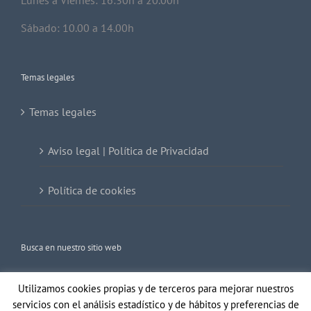
Lunes a Viernes: 16:30h a 20.00h
Sábado: 10.00 a 14.00h
Temas legales
Temas legales
Aviso legal | Política de Privacidad
Política de cookies
Busca en nuestro sitio web
Buscar:
Utilizamos cookies propias y de terceros para mejorar nuestros
servicios con el análisis estadístico y de hábitos y preferencias de