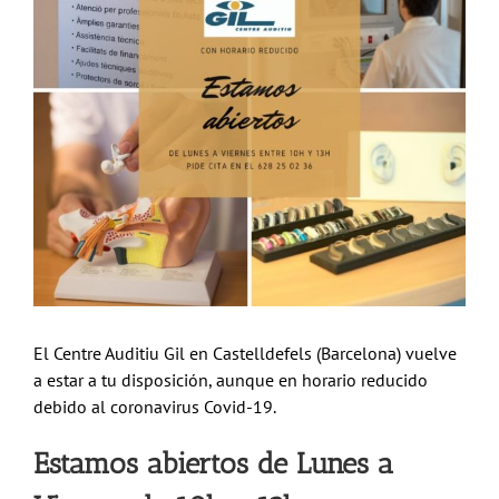
El Centre Auditiu Gil en Castelldefels (Barcelona) vuelve
a estar a tu disposición, aunque en horario reducido
debido al coronavirus Covid-19.
Estamos abiertos de Lunes a