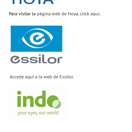
Para visitar la
página web de Hoya, click aquí
.
Accede aquí a la web de Essilor
.