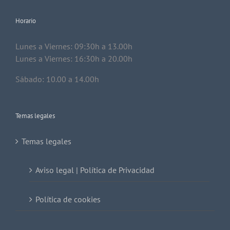
Horario
Lunes a Viernes: 09:30h a 13.00h
Lunes a Viernes: 16:30h a 20.00h
Sábado: 10.00 a 14.00h
Temas legales
Temas legales
Aviso legal | Política de Privacidad
Política de cookies