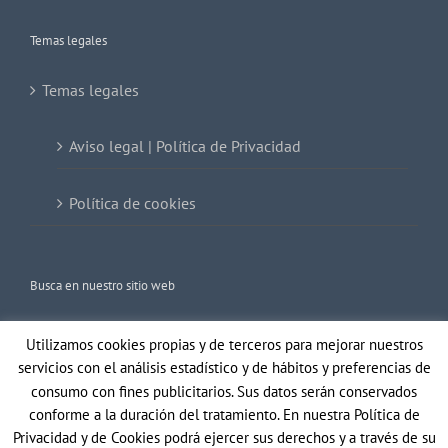
Temas legales
Temas legales
Aviso legal | Política de Privacidad
Política de cookies
Busca en nuestro sitio web
Buscar:
Utilizamos cookies propias y de terceros para mejorar nuestros
servicios con el análisis estadístico y de hábitos y preferencias de
consumo con fines publicitarios. Sus datos serán conservados
conforme a la duración del tratamiento. En nuestra Política de
Privacidad y de Cookies podrá ejercer sus derechos y a través de su